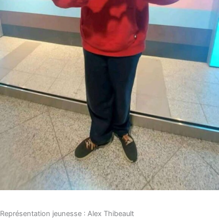
Représentation jeunesse : Alex Thibeault