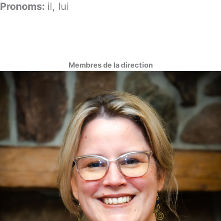
Pronoms:
il, lui
Membres de la direction