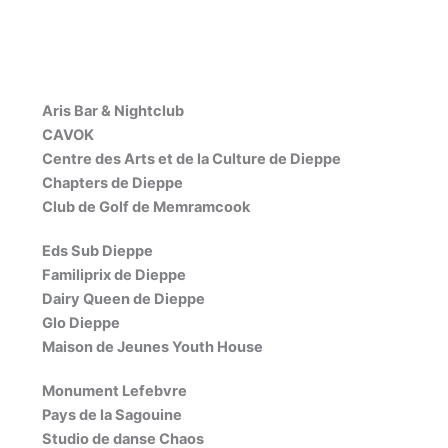
Aris Bar & Nightclub
CAVOK
Centre des Arts et de la Culture de Dieppe
Chapters de Dieppe
Club de Golf de Memramcook
Eds Sub Dieppe
Familiprix de Dieppe
Dairy Queen de Dieppe
Glo Dieppe
Maison de Jeunes Youth House
Monument Lefebvre
Pays de la Sagouine
Studio de danse Chaos